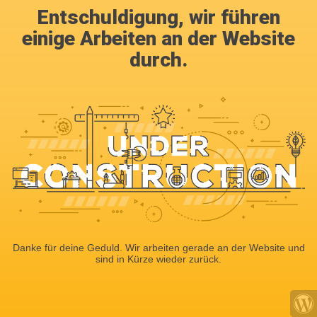
Entschuldigung, wir führen
einige Arbeiten an der Website
durch.
Danke für deine Geduld. Wir arbeiten gerade an der Website und
sind in Kürze wieder zurück.