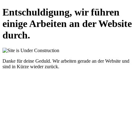
Entschuldigung, wir führen
einige Arbeiten an der Website
durch.
Danke für deine Geduld. Wir arbeiten gerade an der Website und
sind in Kürze wieder zurück.